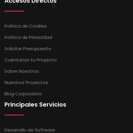
Accesos Directos
Política de Cookies
Política de Privacidad
Solicitar Presupuesto
Cuéntanos tu Proyecto
Sobre Nosotros
Nuestros Proyectos
Blog Corporativo
Principales Servicios
Desarrollo de Software