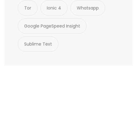
Tor
Ionic 4
Whatsapp
Google PageSpeed Insight
Sublime Text