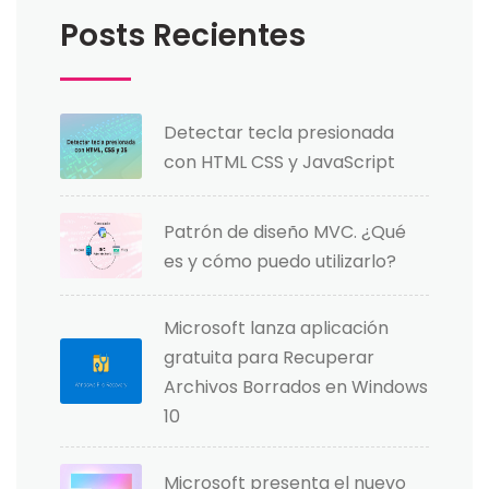
Posts Recientes
Detectar tecla presionada
con HTML CSS y JavaScript
Patrón de diseño MVC. ¿Qué
es y cómo puedo utilizarlo?
Microsoft lanza aplicación
gratuita para Recuperar
Archivos Borrados en Windows
10
Microsoft presenta el nuevo