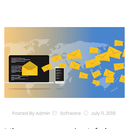
Posted By
Admin
Software
July 11, 2019