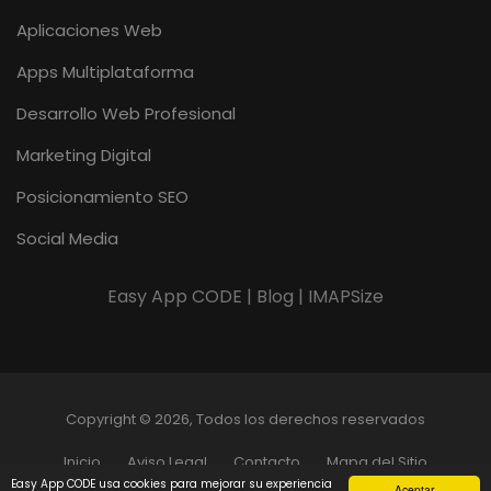
Aplicaciones Web
Apps Multiplataforma
Desarrollo Web Profesional
Marketing Digital
Posicionamiento SEO
Social Media
Easy App CODE | Blog | IMAPSize
Copyright © 2026, Todos los derechos reservados
Inicio
Aviso Legal
Contacto
Mapa del Sitio
Easy App CODE usa cookies para mejorar su experiencia
Aceptar