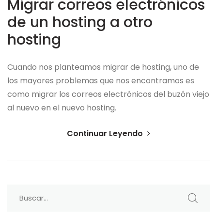
Migrar correos electrónicos
de un hosting a otro
hosting
Cuando nos planteamos migrar de hosting, uno de
los mayores problemas que nos encontramos es
como migrar los correos electrónicos del buzón viejo
al nuevo en el nuevo hosting.
Continuar Leyendo