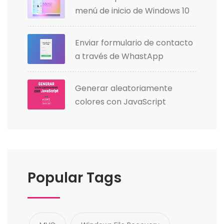
menú de inicio de Windows 10
Enviar formulario de contacto
a través de WhastApp
Generar aleatoriamente
colores con JavaScript
Popular Tags