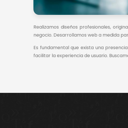
Realizamos diseños profesionales, origi
negocio. Desarrollamos web a medida para 
Es fundamental que exista una presencia
facilitar la experiencia de usuario. Busca