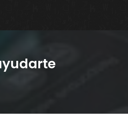
yudarte