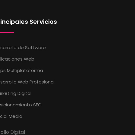
rincipales Servicios
sarrollo de Software
licaciones Web
ps Multiplataforma
sarrollo Web Profesional
rketing Digital
sicionamiento SEO
cial Media
llo Digital