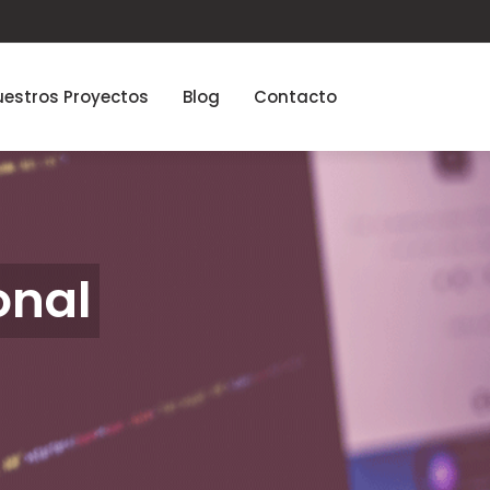
estros Proyectos
Blog
Contacto
onal