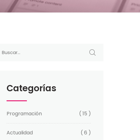
Categorías
Programación
( 15 )
Actualidad
( 6 )