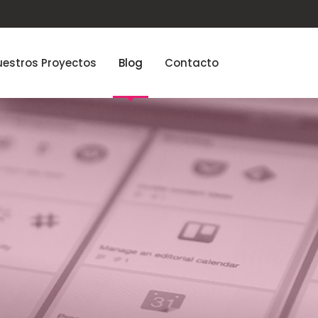
estros Proyectos
Blog
Contacto