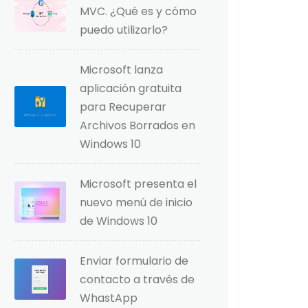
MVC. ¿Qué es y cómo
puedo utilizarlo?
Microsoft lanza
aplicación gratuita
para Recuperar
Archivos Borrados en
Windows 10
Microsoft presenta el
nuevo menú de inicio
de Windows 10
Enviar formulario de
contacto a través de
WhastApp