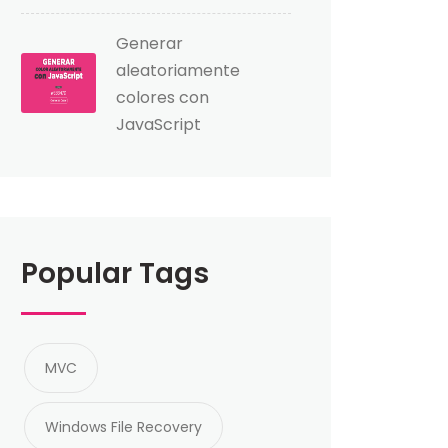
Generar
aleatoriamente
colores con
JavaScript
Popular Tags
MVC
Windows File Recovery