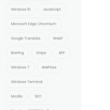
Windows 10
JavaScript
Microsoft Edge Chromium
Google Translate
WebP
Briefing
Stripe
APP
Windows 7
IMAPSize
Windows Terminal
Mozilla
SEO